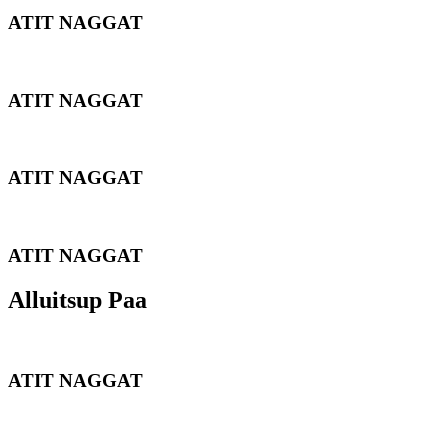
ATIT NAGGAT
ATIT NAGGAT
ATIT NAGGAT
ATIT NAGGAT
Alluitsup Paa
ATIT NAGGAT