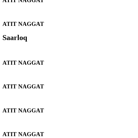
ATIT NAGGAT
ATIT NAGGAT
Saarloq
ATIT NAGGAT
ATIT NAGGAT
ATIT NAGGAT
ATIT NAGGAT