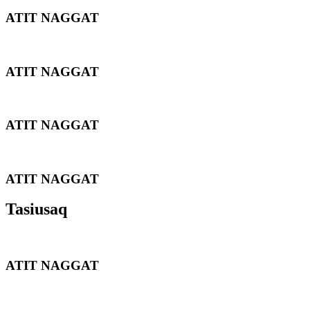
ATIT NAGGAT
ATIT NAGGAT
ATIT NAGGAT
ATIT NAGGAT
Tasiusaq
ATIT NAGGAT