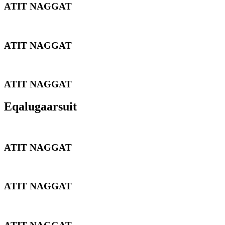
ATIT NAGGAT
ATIT NAGGAT
ATIT NAGGAT
Eqalugaarsuit
ATIT NAGGAT
ATIT NAGGAT