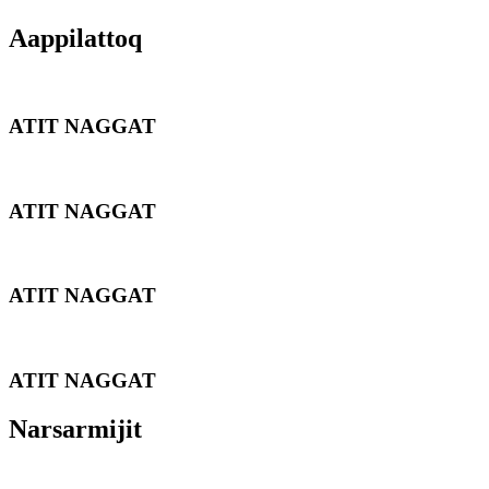
Aappilattoq
ATIT NAGGAT
ATIT NAGGAT
ATIT NAGGAT
ATIT NAGGAT
Narsarmijit