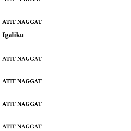
ATIT NAGGAT
Igaliku
ATIT NAGGAT
ATIT NAGGAT
ATIT NAGGAT
ATIT NAGGAT