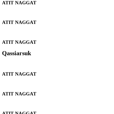
ATIT NAGGAT
ATIT NAGGAT
ATIT NAGGAT
Qassiarsuk
ATIT NAGGAT
ATIT NAGGAT
ATIT NAGGAT