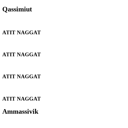
Qassimiut
ATIT NAGGAT
ATIT NAGGAT
ATIT NAGGAT
ATIT NAGGAT
Ammassivik