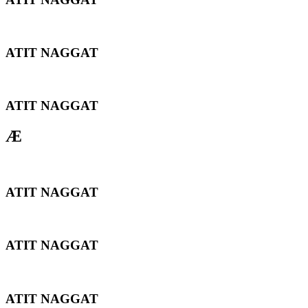
ATIT NAGGAT
ATIT NAGGAT
Æ
ATIT NAGGAT
ATIT NAGGAT
ATIT NAGGAT