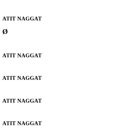
ATIT NAGGAT
Ø
ATIT NAGGAT
ATIT NAGGAT
ATIT NAGGAT
ATIT NAGGAT