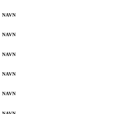
NAVN
NAVN
NAVN
NAVN
NAVN
NAVN