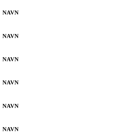
NAVN
NAVN
NAVN
NAVN
NAVN
NAVN