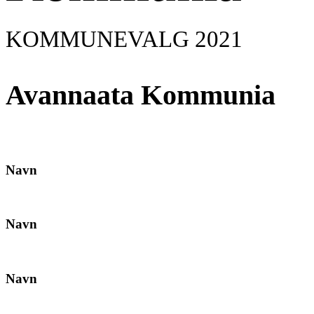
KOMMUNEVALG 2021
Avannaata Kommunia
Navn
Navn
Navn