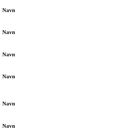
Navn
Navn
Navn
Navn
Navn
Navn