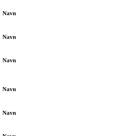
Navn
Navn
Navn
Navn
Navn