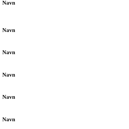
Navn
Navn
Navn
Navn
Navn
Navn