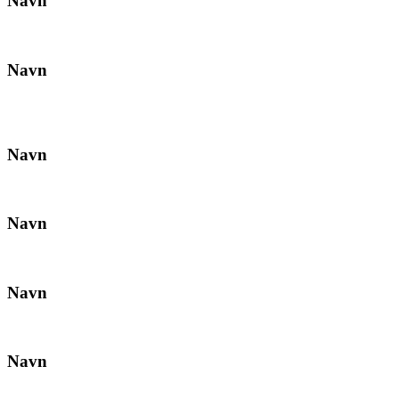
Navn
Navn
Navn
Navn
Navn
Navn