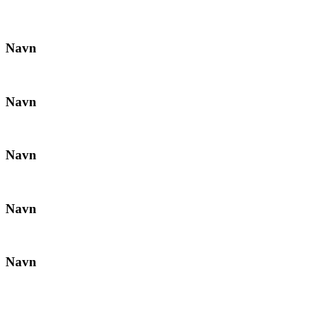
Navn
Navn
Navn
Navn
Navn