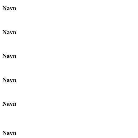
Navn
Navn
Navn
Navn
Navn
Navn