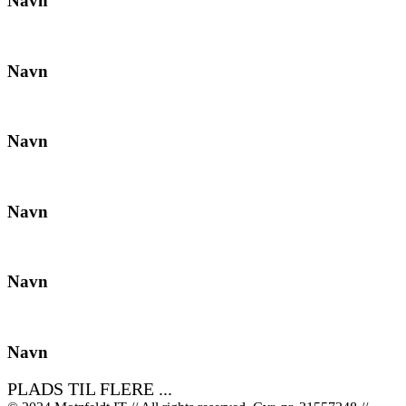
Navn
Navn
Navn
Navn
Navn
Navn
PLADS TIL FLERE ...