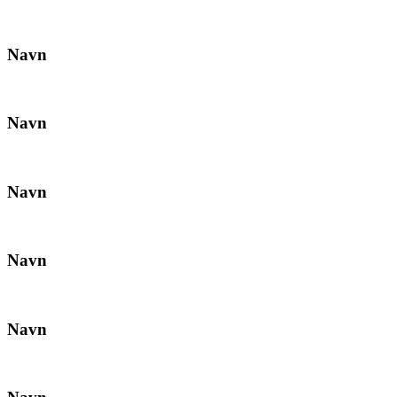
Navn
Navn
Navn
Navn
Navn